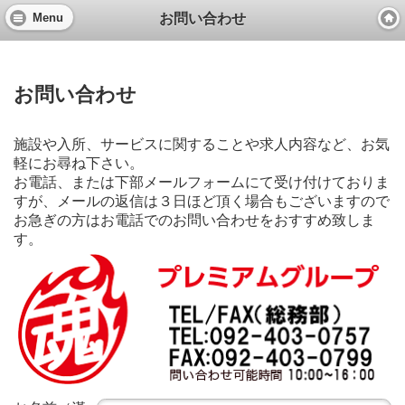
お問い合わせ
Menu
お問い合わせ
施設や入所、サービスに関することや求人内容など、お気
軽にお尋ね下さい。
お電話、または下部メールフォームにて受け付けておりま
すが、メールの返信は３日ほど頂く場合もございますので
お急ぎの方はお電話でのお問い合わせをおすすめ致しま
す。