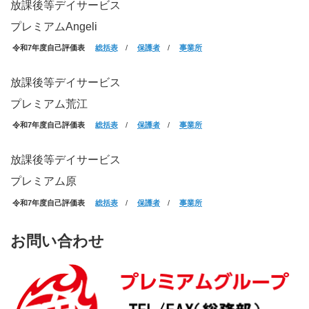
放課後等デイサービス
プレミアムAngeli
令和7年度自己評価表
総括表
/
保護者
/
事業所
放課後等デイサービス
プレミアム荒江
令和7年度自己評価表
総括表
/
保護者
/
事業所
放課後等デイサービス
プレミアム原
令和7年度自己評価表
総括表
/
保護者
/
事業所
お問い合わせ