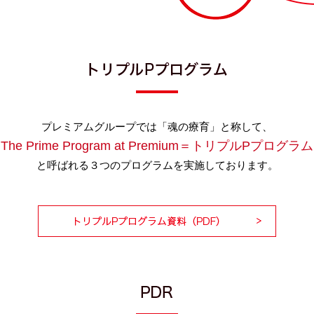
プレミアムグループでは「魂の療育」と称して、
The Prime Program at Premium＝トリプルPプログラム
と呼ばれる３つのプログラムを実施しております。