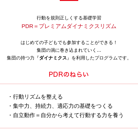
行動を規則正しくする基礎学習
PDR＝プレミアムダイナミクスリズム
はじめての子どもでも参加することができる！
集団の渦に巻き込まれていく…
集団の持つ力『
ダイナミクス
』を利用したプログラムです。
・行動リズムを整える
・集中力、持続力、適応力の基礎をつくる
・自立動作＝自分から考えて行動する力を養う