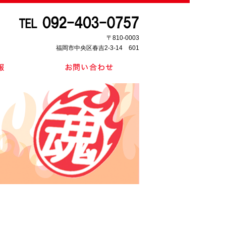
〒810-0003
福岡市中央区春吉2-3-14 601