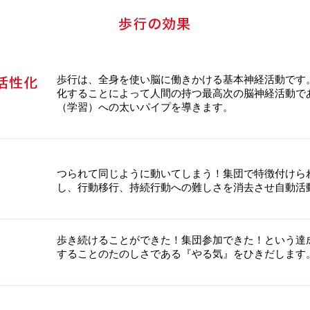
歩行は、全身を使い脳に働きかける基本神経活動です
化することによって人間の持つ最高次の脳神経活動で
（学習）への太いパイプを導きます。
つられて同じように動いてしまう！集団で特徴付けら
し、行動移行、持続行動への難しさを消去させ自動活
歩き続けることができた！集団参加できた！という達
することのたのしさである『やる気』をひきだします