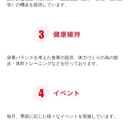
等）の機会を提供しています。
栄養バランスを考えた食事の提供、体力づくりの為の散
歩・体幹トレーニングなどを行っております。
毎月、季節に応じた様々なイベントを実施しています。