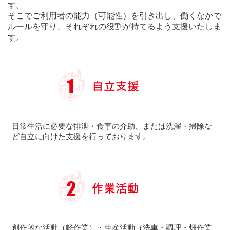
す。
そこでご利用者の能力（可能性）を引き出し、働くなかで
ルールを守り、それぞれの役割が持てるよう支援いたしま
す。
日常生活に必要な排泄・食事の介助、または洗濯・掃除な
ど自立に向けた支援を行っております。
創作的な活動（軽作業）・生産活動（洗車・調理・畑作業