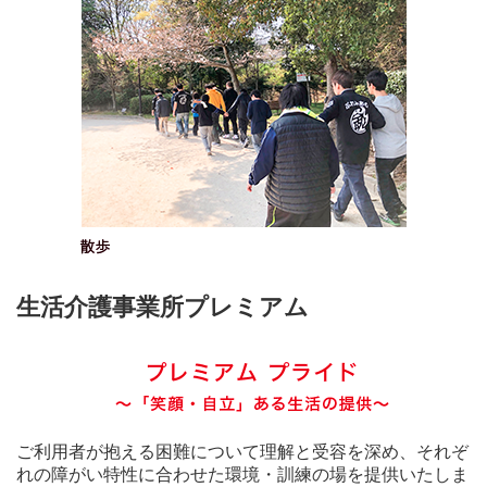
生活介護事業所プレミアム
ご利用者が抱える困難について理解と受容を深め、それぞ
れの障がい特性に合わせた環境・訓練の場を提供いたしま